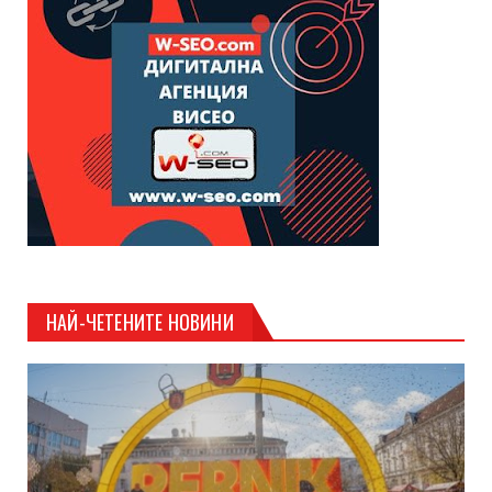
НАЙ-ЧЕТЕНИТЕ НОВИНИ