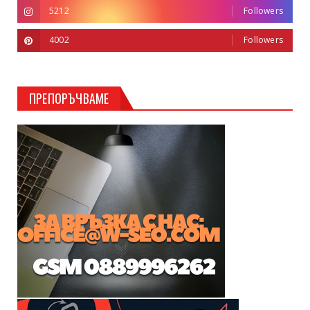
5212
Followers
4002
Followers
ПРЕПОРЪЧВАМЕ