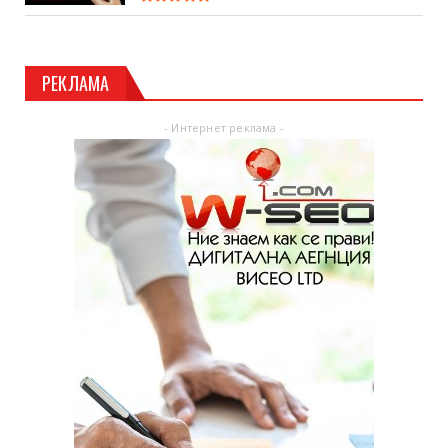
РЕКЛАМА
- Интернет реклама -