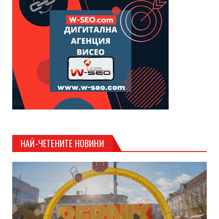
НАЙ-ЧЕТЕНИТЕ НОВИНИ