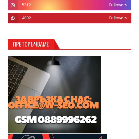
5212
Followers
4002
Followers
ПРЕПОРЪЧВАМЕ