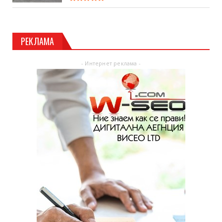
РЕКЛАМА
- Интернет реклама -