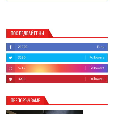
ПОСЛЕДВАЙТЕ НИ
21200
Fans
3290
Followers
5212
Followers
4002
Followers
ПРЕПОРЪЧВАМЕ