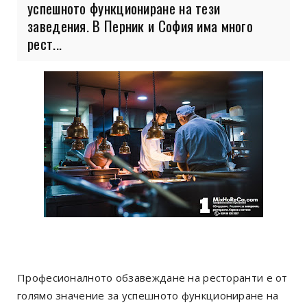
успешното функциониране на тези
заведения. В Перник и София има много
рест...
Професионалното обзавеждане на ресторанти е от
голямо значение за успешното функциониране на