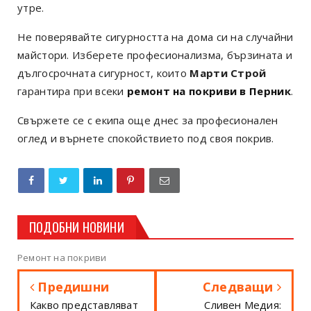
утре.
Не поверявайте сигурността на дома си на случайни
майстори. Изберете професионализма, бързината и
дългосрочната сигурност, които
Марти Строй
гарантира при всеки
ремонт на покриви в Перник
.
Свържете се с екипа още днес за професионален
оглед и върнете спокойствието под своя покрив.
ПОДОБНИ НОВИНИ
Ремонт на покриви
Предишни
Следващи
Какво представляват
Сливен Медия: