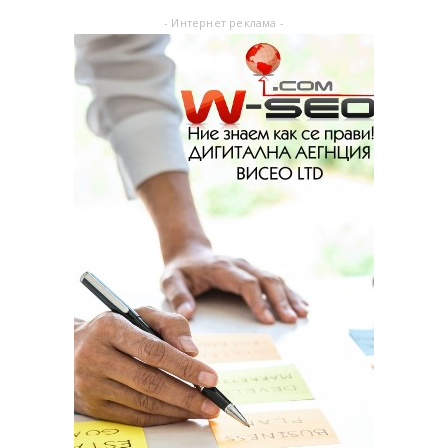
- Интернет реклама -