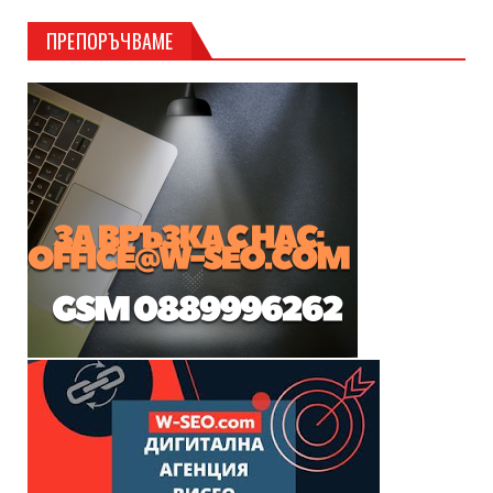
ПРЕПОРЪЧВАМЕ