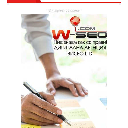
- Интернет реклама -