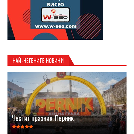
НАЙ-ЧЕТЕНИТЕ НОВИНИ
Честит празник, Перник