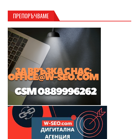
ПРЕПОРЪЧВАМЕ